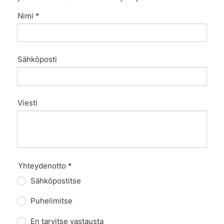
Nimi
*
Sähköposti
Viesti
Yhteydenotto
*
Sähköpostitse
Puhelimitse
En tarvitse vastausta